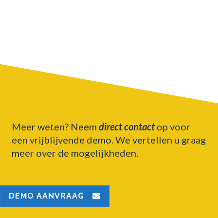
Meer weten? Neem
direct contact
op voor
een vrijblijvende demo. We vertellen u graag
meer over de mogelijkheden.
DEMO AANVRAAG