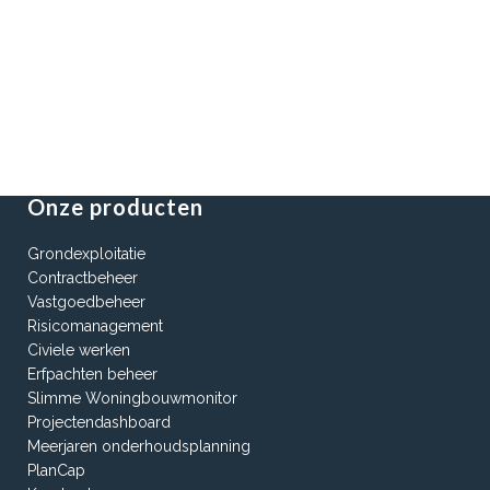
Onze producten
Grondexploitatie
Contractbeheer
Vastgoedbeheer
Risicomanagement
Civiele werken
Erfpachten beheer
Slimme Woningbouwmonitor
Projectendashboard
Meerjaren onderhoudsplanning
PlanCap