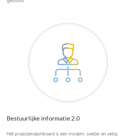
getoond.
Bestuurlijke informatie 2.0
Het projectendashboard is een modern, sneller en veilig