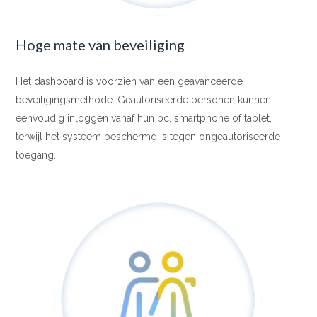
Hoge mate van beveiliging
Het dashboard is voorzien van een geavanceerde
beveiligingsmethode. Geautoriseerde personen kunnen
eenvoudig inloggen vanaf hun pc, smartphone of tablet,
terwijl het systeem beschermd is tegen ongeautoriseerde
toegang.