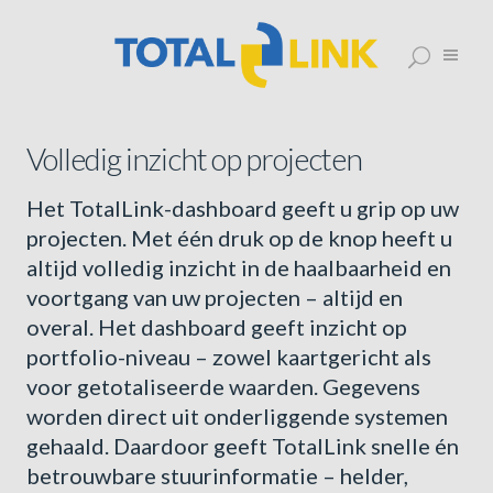
Volledig inzicht op projecten
Het TotalLink-dashboard geeft u grip op uw
projecten. Met één druk op de knop heeft u
altijd volledig inzicht in de haalbaarheid en
voortgang van uw projecten – altijd en
overal. Het dashboard geeft inzicht op
portfolio-niveau – zowel kaartgericht als
voor getotaliseerde waarden. Gegevens
worden direct uit onderliggende systemen
gehaald. Daardoor geeft TotalLink snelle én
betrouwbare stuurinformatie – helder,