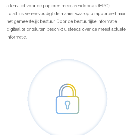
alternatief voor de papieren meerjarendoorkijk (MPG).
TotalLink vereenvoudigt de manier waarop u rapporteert naar
het gemeentelijk bestuur. Door de bestuurlijke informatie
digitaal te ontsluiten beschikt u steeds over de meest actuele
informatie.