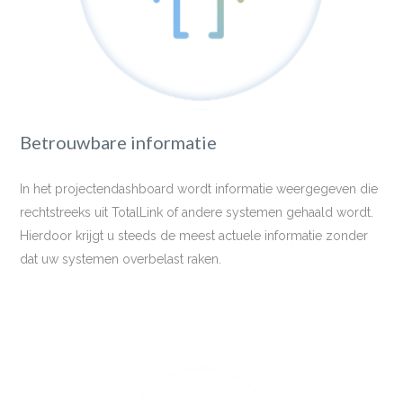
Betrouwbare informatie
In het projectendashboard wordt informatie weergegeven die
rechtstreeks uit TotalLink of andere systemen gehaald wordt.
Hierdoor krijgt u steeds de meest actuele informatie zonder
dat uw systemen overbelast raken.