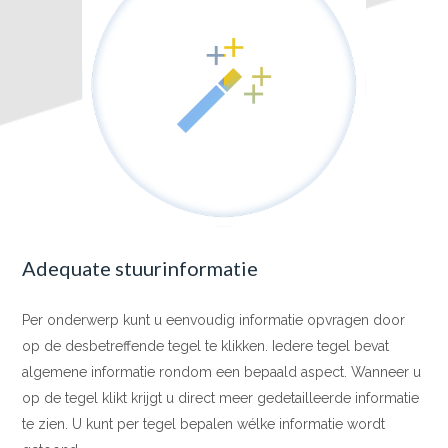
Adequate stuurinformatie
Per onderwerp kunt u eenvoudig informatie opvragen door
op de desbetreffende tegel te klikken. Iedere tegel bevat
algemene informatie rondom een bepaald aspect. Wanneer u
op de tegel klikt krijgt u direct meer gedetailleerde informatie
te zien. U kunt per tegel bepalen wélke informatie wordt