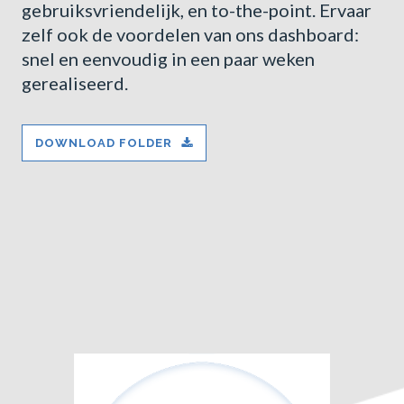
gebruiksvriendelijk, en to-the-point. Ervaar
zelf ook de voordelen van ons dashboard:
snel en eenvoudig in een paar weken
gerealiseerd.
DOWNLOAD FOLDER