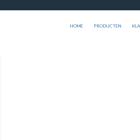
HOME
PRODUCTEN
KL