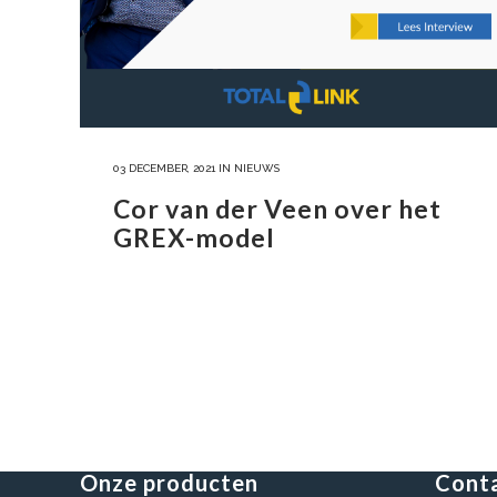
03 DECEMBER, 2021
IN
NIEUWS
Cor van der Veen over het
GREX-model
Onze producten
Cont